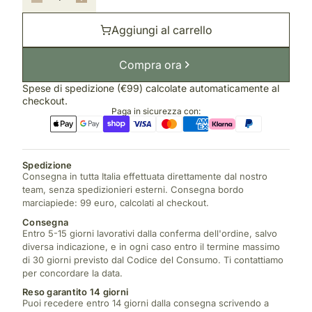
Aggiungi al carrello
Compra ora
Spese di spedizione (€99) calcolate automaticamente al
checkout.
Paga in sicurezza con:
Spedizione
Consegna in tutta Italia effettuata direttamente dal nostro
team, senza spedizionieri esterni. Consegna bordo
marciapiede: 99 euro, calcolati al checkout.
Consegna
Entro 5-15 giorni lavorativi dalla conferma dell'ordine, salvo
diversa indicazione, e in ogni caso entro il termine massimo
di 30 giorni previsto dal Codice del Consumo. Ti contattiamo
per concordare la data.
Reso garantito 14 giorni
Puoi recedere entro 14 giorni dalla consegna scrivendo a