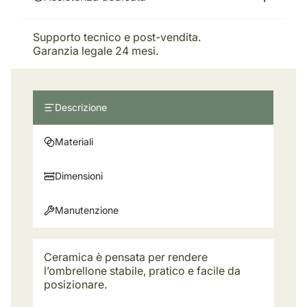
Supporto tecnico e post-vendita.
Garanzia legale 24 mesi.
Descrizione
Materiali
Dimensioni
Manutenzione
Ceramica è pensata per rendere
l’ombrellone stabile, pratico e facile da
posizionare.