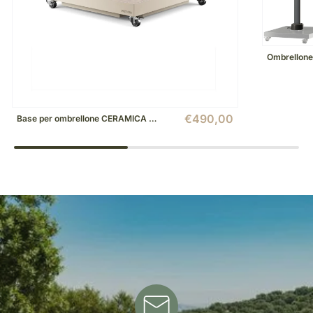
€490,00
Base per ombrellone CERAMICA 90kg