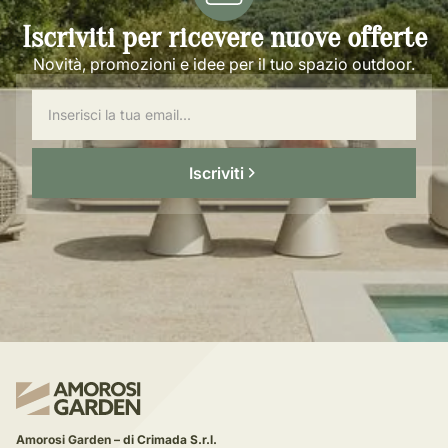
Iscriviti per ricevere nuove offerte
Novità, promozioni e idee per il tuo spazio outdoor.
Iscriviti
Amorosi Garden – di Crimada S.r.l.