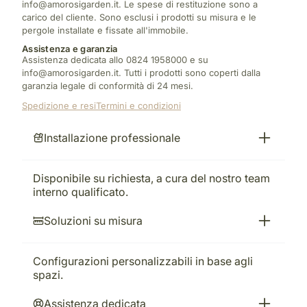
info@amorosigarden.it. Le spese di restituzione sono a
carico del cliente. Sono esclusi i prodotti su misura e le
pergole installate e fissate all'immobile.
Assistenza e garanzia
Assistenza dedicata allo 0824 1958000 e su
info@amorosigarden.it. Tutti i prodotti sono coperti dalla
garanzia legale di conformità di 24 mesi.
Spedizione e resi
Termini e condizioni
Installazione professionale
Disponibile su richiesta, a cura del nostro team
interno qualificato.
Soluzioni su misura
Configurazioni personalizzabili in base agli
spazi.
Assistenza dedicata