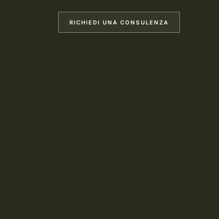
RICHIEDI UNA CONSULENZA